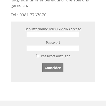
gerne an,
Tel.: 0381 7767676.
Benutzername oder E-Mail-Adresse
Passwort
Passwort anzeigen