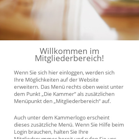
Willkommen im
Mitgliederbereich!
Wenn Sie sich hier einloggen, werden sich
Ihre Möglichkeiten auf der Website
erweitern. Das Menü rechts oben weist unter
dem Punkt „Die Kammer“ als zusätzlichen
Menüpunkt den „Mitgliederbereich“ auf.
Auch unter dem Kammerlogo erscheint
dieses zusätzliche Menü. Wenn Sie Hilfe beim
Login brauchen, halten Sie Ihre
Mitgliedsnummer bereit und rufen Sie uns