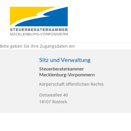
Bitte geben Sie Ihre Zugangsdaten ein
Sitz und Verwaltung
Steuerberater­kammer
Mecklenburg-Vorpommern
Körperschaft öffentlichen Rechts
Ostseeallee 40
18107 Rostock