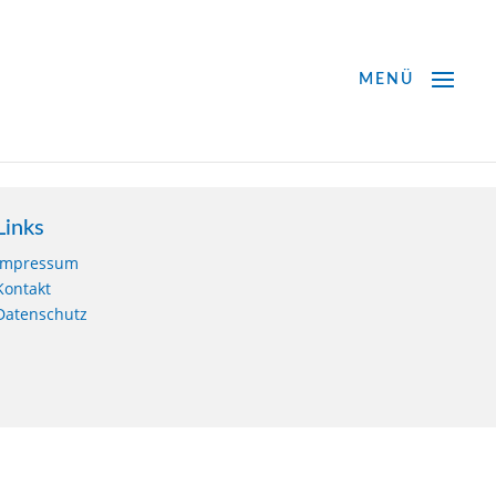
Links
Impressum
Kontakt
Datenschutz