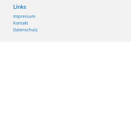
Links
Impressum
Kontakt
Datenschutz