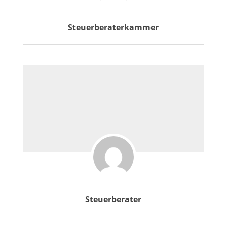
Steuerberaterkammer
Steuerberater