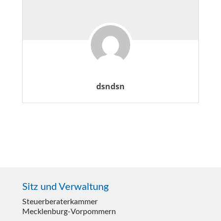
dsndsn
Sitz und Verwaltung
Steuerberater­kammer
Mecklenburg-Vorpommern