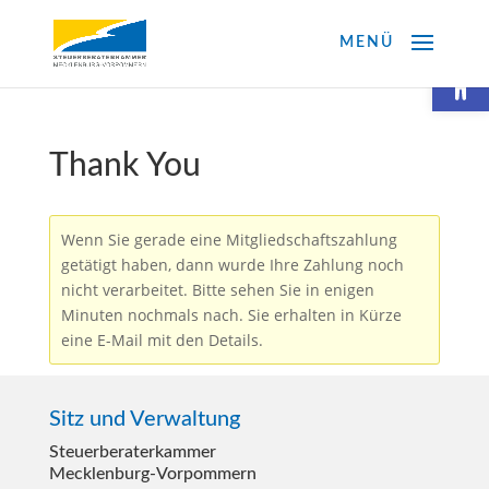
Werkzeugl
Thank You
Wenn Sie gerade eine Mitgliedschaftszahlung
getätigt haben, dann wurde Ihre Zahlung noch
nicht verarbeitet. Bitte sehen Sie in enigen
Minuten nochmals nach. Sie erhalten in Kürze
eine E-Mail mit den Details.
Sitz und Verwaltung
Steuerberater­kammer
Mecklenburg-Vorpommern